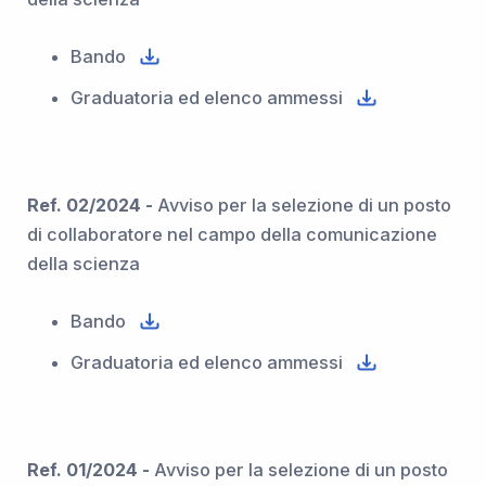
Bando
Graduatoria ed elenco ammessi
Ref. 02/2024 -
Avviso per la selezione di un posto
di collaboratore nel campo della comunicazione
della scienza
Bando
Graduatoria ed elenco ammessi
Ref. 01/2024 -
Avviso per la selezione di un posto