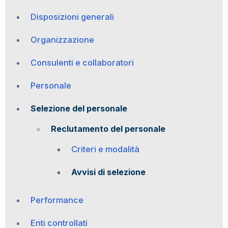
Disposizioni generali
Organizzazione
Consulenti e collaboratori
Personale
Selezione del personale
Reclutamento del personale
Criteri e modalità
Avvisi di selezione
Performance
Enti controllati