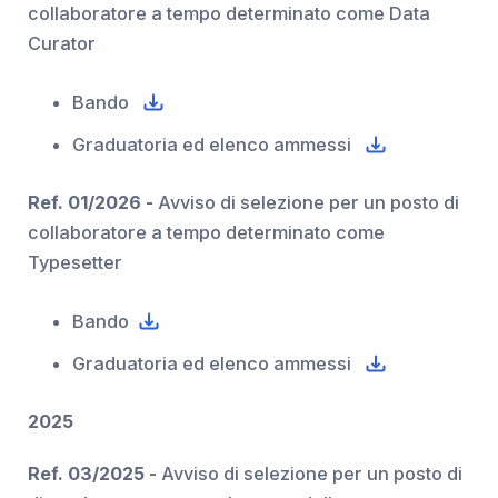
collaboratore a tempo determinato come Data
Curator
Bando
Graduatoria ed elenco ammessi
Ref. 01/2026 -
Avviso di selezione per un posto di
collaboratore a tempo determinato come
Typesetter
Bando
Graduatoria ed elenco ammessi
2025
Ref. 03/2025 -
Avviso di selezione per un posto di