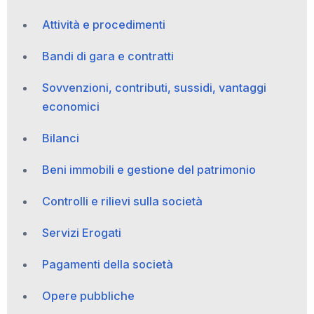
Attività e procedimenti
Bandi di gara e contratti
Sovvenzioni, contributi, sussidi, vantaggi
economici
Bilanci
Beni immobili e gestione del patrimonio
Controlli e rilievi sulla società
Servizi Erogati
Pagamenti della società
Opere pubbliche