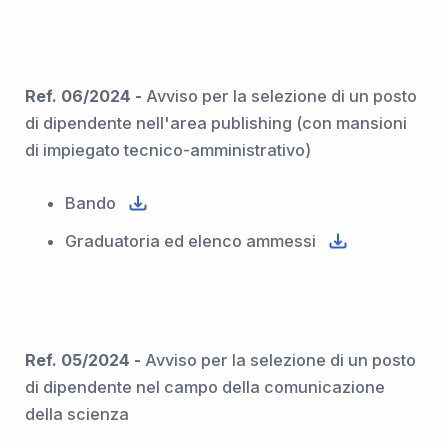
Ref. 06/2024 -
Avviso per la selezione di un posto
di dipendente nell'area publishing (con mansioni
di impiegato tecnico-amministrativo)
Bando
Graduatoria ed elenco ammessi
Ref. 05/2024 -
Avviso per la selezione di un posto
di dipendente nel campo della comunicazione
della scienza