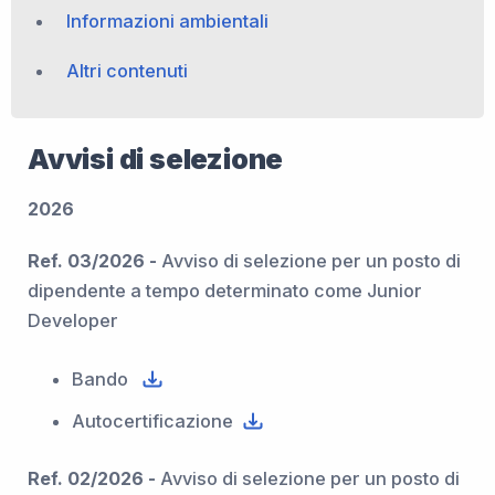
Informazioni ambientali
Altri contenuti
Avvisi di selezione
2026
Ref. 03/2026 -
Avviso di selezione per un posto di
dipendente a tempo determinato come Junior
Developer
Bando
Autocertificazione
Ref. 02/2026 -
Avviso di selezione per un posto di