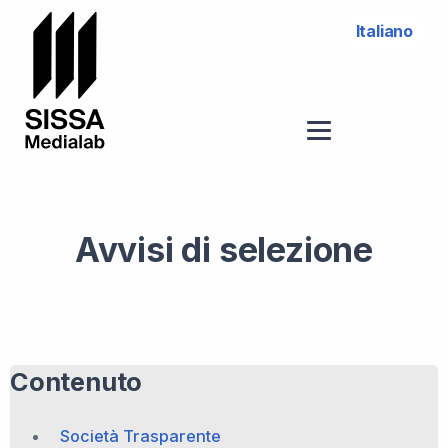
Italiano
Avvisi di selezione
Contenuto
Società Trasparente