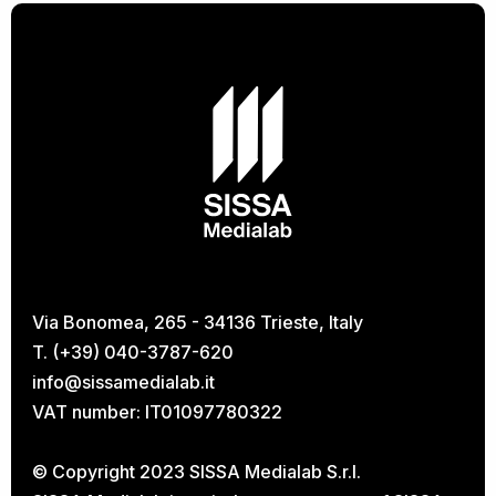
Via Bonomea, 265 - 34136 Trieste, Italy
T. (+39) 040-3787-620
info@sissamedialab.it
VAT number: IT01097780322
© Copyright 2023 SISSA Medialab S.r.l.