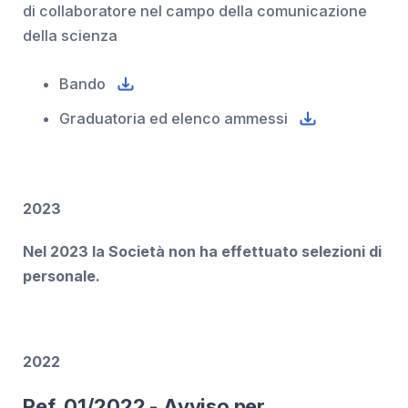
di collaboratore nel campo della comunicazione
della scienza
Bando
Graduatoria ed elenco ammessi
2023
Nel 2023 la Società non ha effettuato selezioni di
personale.
2022
Ref. 01/2022 - Avviso per