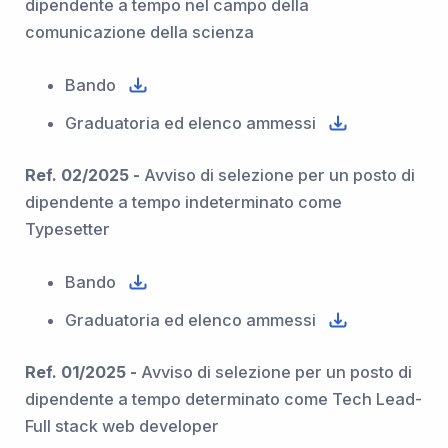
dipendente a tempo nel campo della
comunicazione della scienza
Bando
Graduatoria ed elenco ammessi
Ref. 02/2025 -
Avviso di selezione per un posto di
dipendente a tempo indeterminato come
Typesetter
Bando
Graduatoria ed elenco ammessi
Ref. 01/2025 -
Avviso di selezione per un posto di
dipendente a tempo determinato come Tech Lead-
Full stack web developer