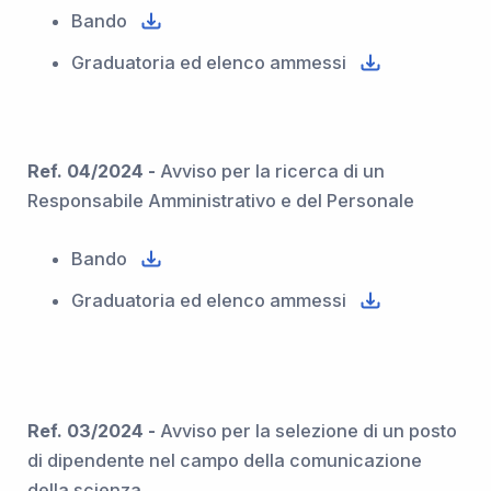
Bando
Graduatoria ed elenco ammessi
Ref. 04/2024 -
Avviso per la ricerca di un
Responsabile Amministrativo e del Personale
Bando
Graduatoria ed elenco ammessi
Ref. 03/2024 -
Avviso per la selezione di un posto
di dipendente nel campo della comunicazione
della scienza