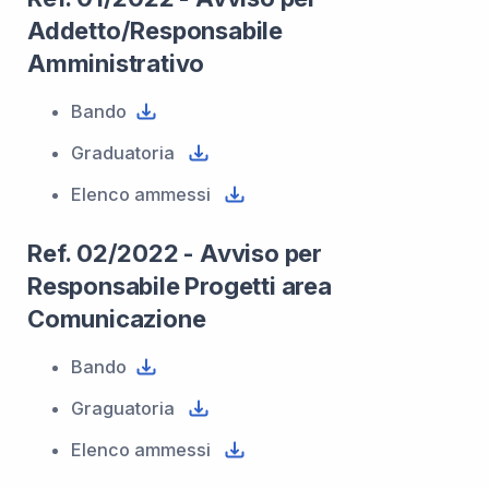
Addetto/Responsabile
Amministrativo
Bando
Graduatoria
Elenco ammessi
Ref. 02/2022 - Avviso per
Responsabile Progetti area
Comunicazione
Bando
Graguatoria
Elenco ammessi