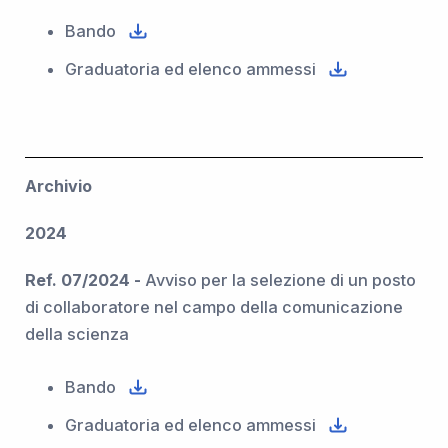
Bando
Graduatoria ed elenco ammessi
Archivio
2024
Ref. 07/2024 -
Avviso per la selezione di un posto
di collaboratore nel campo della comunicazione
della scienza
Bando
Graduatoria ed elenco ammessi