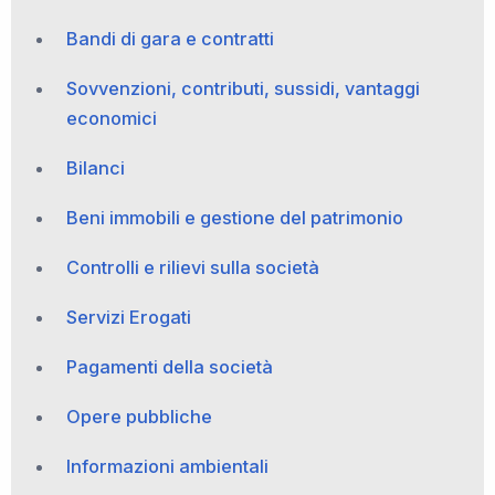
Bandi di gara e contratti
Sovvenzioni, contributi, sussidi, vantaggi
economici
Bilanci
Beni immobili e gestione del patrimonio
Controlli e rilievi sulla società
Servizi Erogati
Pagamenti della società
Opere pubbliche
Informazioni ambientali