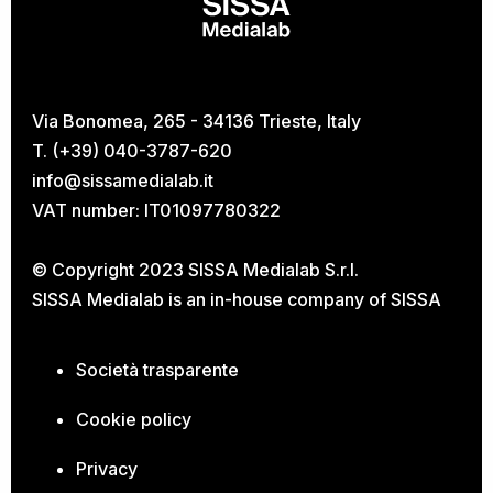
Via Bonomea, 265 - 34136 Trieste, Italy
T. (+39) 040-3787-620
info@sissamedialab.it
VAT number: IT01097780322
© Copyright 2023 SISSA Medialab S.r.l.
SISSA Medialab is an in-house company of
SISSA
Società trasparente
Cookie policy
Privacy