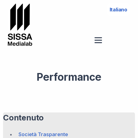
Italiano
Performance
Contenuto
Società Trasparente