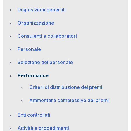
Disposizioni generali
Organizzazione
Consulenti e collaboratori
Personale
Selezione del personale
Performance
Criteri di distribuzione dei premi
Ammontare complessivo dei premi
Enti controllati
Attività e procedimenti