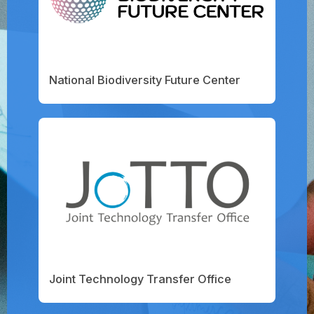
National Biodiversity Future Center
Joint Technology Transfer Office