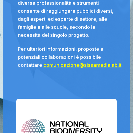
diverse professionalità e strumenti
consente di raggiungere pubblici diversi,
dagli esperti ed esperte di settore, alle
famiglie e alle scuole, secondo le
necessità del singolo progetto.
Per ulteriori informazioni, proposte e
potenziali collaborazioni è possibile
contattare
comunicazione@sissamedialab.it