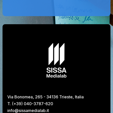
Via Bonomea, 265 - 34136 Trieste, Italia
T. (+39) 040-3787-620
info@sissamedialab.it