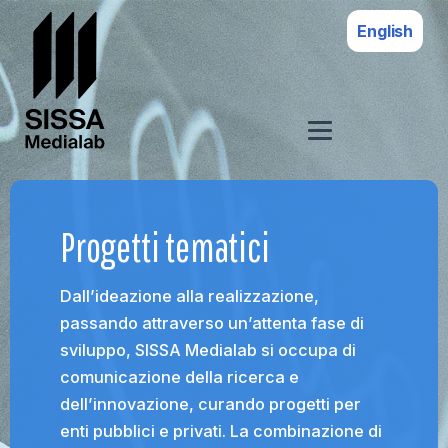
English
Progetti tematici
Dall’ideazione alla realizzazione,
passando attraverso un’attenta fase di
sviluppo, SISSA Medialab si occupa di
comunicazione della ricerca e
dell’innovazione, curando progetti per
enti pubblici e privati. La combinazione di