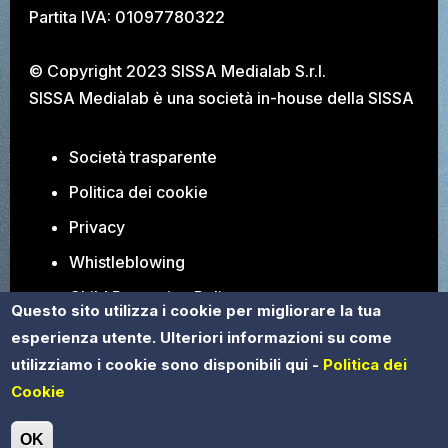
Partita IVA: 01097780322
© Copyright 2023 SISSA Medialab S.r.l.
SISSA Medialab è una società in-house della
SISSA
Società trasparente
Politica dei cookie
Privacy
Whistleblowing
Child Protection Policy
Questo sito utilizza i cookie per migliorare la tua
Posizioni aperte
esperienza utente. Ulteriori informazioni su come
utilizziamo i cookie sono disponibili qui -
Politica dei
Cookie
OK